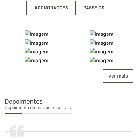
ACOMODAÇÕES
PASSEIOS
ver mais
Depoimentos
Depoimento de nossos hospedes!